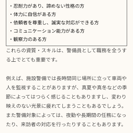
・忍耐力があり、諦めない性格の方
・体力に自信がある方
・依頼者を尊重し、誠実な対応ができる方
・コミュニケーション能力がある方
・観察力のある方
これらの資質・スキルは、警備員として職務を全うす
る上でとても重要です。
例えば、施設警備では長時間同じ場所に立って車両や
人を監視することがありますが、真夏や真冬などの季
節によってはつらく感じることもありますし、変わり
映えのない光景に疲れてしまうこともあるでしょう。
また警備対象によっては、夜勤や長期間の任務になっ
たり、来訪者の対応を行ったりすることもあります。