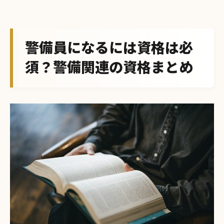
警備員になるには資格は必
須？警備関連の資格まとめ