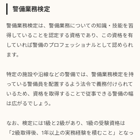
警備業務検定
警備業務検定は、警備業務についての知識・技能を習
得していることを認定する資格であり、この資格を有
していれば警備のプロフェッショナルとして認められ
ます。
特定の施設や沿線などの警備では、警備業務検定を持
っている警備員を配置するよう法令で義務付けられて
いるため、資格を取得することで従事できる警備の幅
は広がるでしょう。
なお、検定には1級と2級があり、1級の受験資格は
「2級取得後、1年以上の実務経験を積むこと」となっ