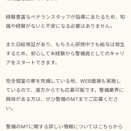
経験豊富なベテランスタッフが指導にあたるため、知
識や経験がないと不安になる必要はありません。
また日給保証があり、もちろん研修中でも給与は発生
するため、安心して未経験から警備員としてのキャリ
アをスタートできます。
完全個室の寮を完備している他、WEB面接も実施し
ているので、遠方からでも応募可能です。警備業界に
興味がある方は、ぜひ警備のMTまでご応募くださ
い。
警備のMTに関する詳しい情報については
こちら
から