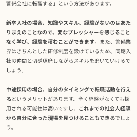
警備会社に転職する」という方法があります。
新卒入社の場合、知識やスキル、経験がないのはあた
りまえのことなので、変なプレッシャーを感じること
なく学び、経験を積むことができます
。また、警備業
界はきちんとした研修制度を設けているため、同期入
社の仲間と切磋琢磨しながらスキルを磨いていけるで
しょう。
中途採用の場合、自分のタイミングで転職活動を行え
る
というメリットがあります。全く経験がなくても採
用される可能性は高いですし、
これまでの社会人経験
から自分に合った現場を見つけることもできる
でしょ
う。