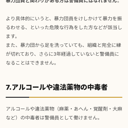
暴力団員と関わりがある方は警備員にはなれません
。
より具体的にいうと、暴力団員をけしかけて暴力を振
るわせる、といった危険な行為をした方などが該当し
ます。
また、暴力団から足を洗っていても、組織と完全に縁
が切れており、さらに3年経過していないと警備員に
なることはできません。
7.アルコールや違法薬物の中毒者
アルコールや違法薬物（麻薬・あへん・覚醒剤・大麻
など）の中毒者は警備員として働けません。