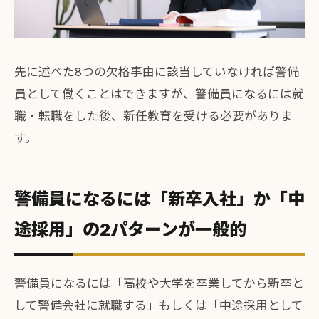
先に述べた8つの欠格事由に該当していなければ警備
員として働くことはできますが、警備員になるには就
職・転職をした後、新任教育を受ける必要がありま
す。
警備員になるには「新卒入社」か「中
途採用」の2パターンが一般的
警備員になるには「高校や大学を卒業してから新卒と
して警備会社に就職する」もしくは「中途採用として