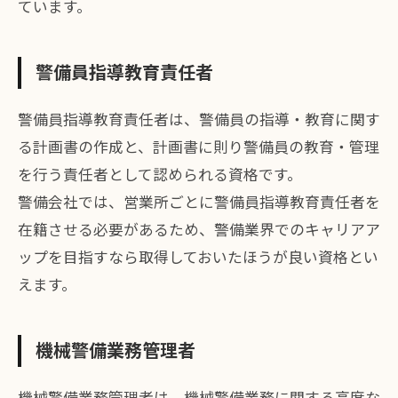
ています。
警備員指導教育責任者
警備員指導教育責任者は、警備員の指導・教育に関す
る計画書の作成と、計画書に則り警備員の教育・管理
を行う責任者として認められる資格です。
警備会社では、営業所ごとに警備員指導教育責任者を
在籍させる必要があるため、警備業界でのキャリアア
ップを目指すなら取得しておいたほうが良い資格とい
えます。
機械警備業務管理者
機械警備業務管理者は、機械警備業務に関する高度な