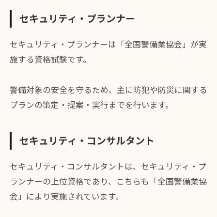
セキュリティ・プランナー
セキュリティ・プランナーは「全国警備業協会」が実
施する資格試験です。
警備対象の安全を守るため、主に防犯や防災に関する
プランの策定・提案・実行までを行います。
セキュリティ・コンサルタント
セキュリティ・コンサルタントは、セキュリティ・プ
ランナーの上位資格であり、こちらも「全国警備業協
会」により実施されています。