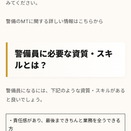
みてください。
警備のMTに関する詳しい情報は
こちら
から
警備員に必要な資質・スキ
ルとは？
警備員になるには、下記のような資質・スキルがある
と良いでしょう。
・責任感があり、最後まできちんと業務を全うできる
方