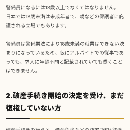
警備員になるには18歳以上でなくてはなりません。
日本では18歳未満は未成年者で、親などの保護者に庇
護される立場でもあります。
警備員は警備業法により18歳未満の就業はできない決
まりになっているため、仮にアルバイトでの従事であ
っても、求人に年齢不問と記載されていても働くこと
はできません。
2.破産手続き開始の決定を受け、まだ
復権していない方
破産手続きを行うと、借金免除などの決定通知が裁判