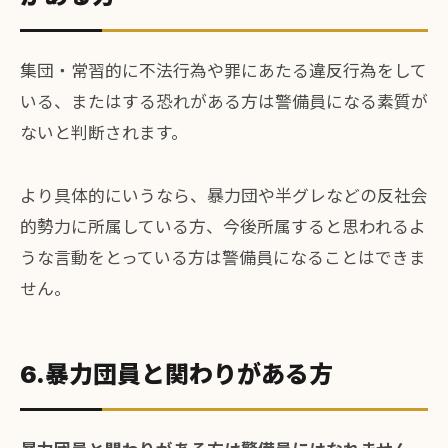
集団・常習的に不法行為や罪にあたる違反行為をして
いる、またはする恐れがある方は警備員になる素質が
ないと判断されます。
より具体的にいうなら、暴力団や半グレなどの反社会
的勢力に所属している方、今後所属すると思われるよ
うな言動をとっている方は警備員になることはできま
せん。
6.暴力団員と関わりがある方