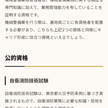
専門知識に加えて、業務管理能力を有していることを
証明する資格です。
機械警備業を行う際は、基地局ごとに有資格者を配置
する必要があり、こちらも上記2つの資格と同様にキ
ャリア形成に役立つ資格といえるでしょう。
公的資格
自衛消防技術試験
自衛消防技術試験は、東京都火災予防条例に基づき実
施されるもので、自衛消防業務に必要な知識・技術を