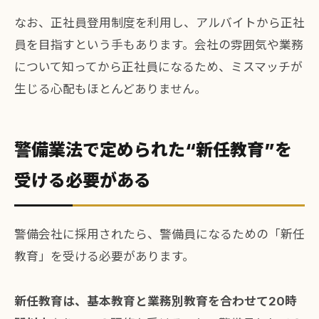
なお、正社員登用制度を利用し、アルバイトから正社
員を目指すという手もあります。会社の雰囲気や業務
について知ってから正社員になるため、ミスマッチが
生じる心配もほとんどありません。
警備業法で定められた“新任教育”を
受ける必要がある
警備会社に採用されたら、警備員になるための「新任
教育」を受ける必要があります。
新任教育は、基本教育と業務別教育を合わせて20時