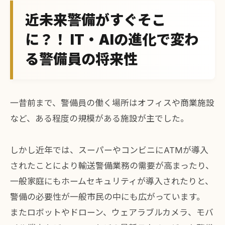
近未来警備がすぐそこ
に？！ IT・AIの進化で変わ
る警備員の将来性
一昔前まで、警備員の働く場所はオフィスや商業施設
など、ある程度の規模がある施設が主でした。
しかし近年では、スーパーやコンビニにATMが導入
されたことにより輸送警備業務の需要が高まったり、
一般家庭にもホームセキュリティが導入されたりと、
警備の必要性が一般市民の中にも広がっています。
またロボットやドローン、ウェアラブルカメラ、モバ