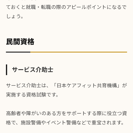
ておくと就職・転職の際のアピールポイントになるで
しょう。
民間資格
サービス介助士
サービス介助士は、「日本ケアフィット共育機構」が
実施する資格試験です。
高齢者や障がいのある方をサポートする際に役立つ資
格で、施設警備やイベント警備などで重宝されます。