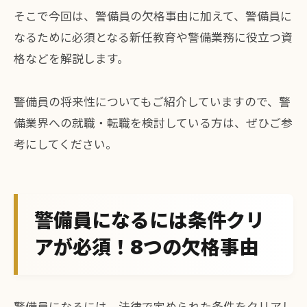
そこで今回は、警備員の欠格事由に加えて、警備員に
なるために必須となる新任教育や警備業務に役立つ資
格などを解説します。
警備員の将来性についてもご紹介していますので、警
備業界への就職・転職を検討している方は、ぜひご参
考にしてください。
警備員になるには条件クリ
アが必須！8つの欠格事由
警備員になるには、法律で定められた条件をクリアし