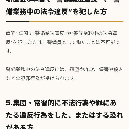
備業務中の法令違反”を犯した方
直近5年間で“警備業法違反”や“警備業務中の法令違
反”を犯した方は、警備員として働くことは不可能で
す。
警備業務中の法令違反には、窃盗や詐欺、傷害や殺人
などの犯罪行為が挙げられます。
5.集団・常習的に不法行為や罪にあ
たる違反行為をした、またはする恐れ
がある方