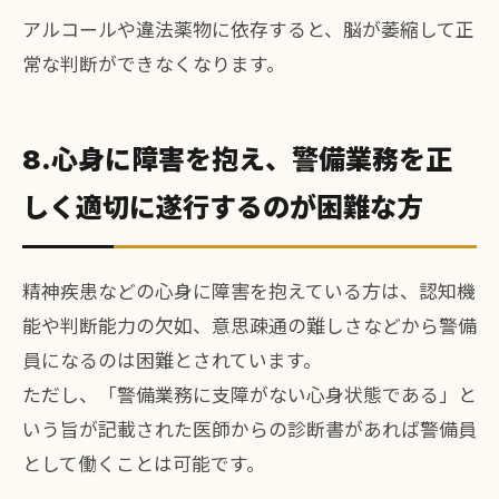
アルコールや違法薬物に依存すると、脳が萎縮して正
常な判断ができなくなります。
8.心身に障害を抱え、警備業務を正
しく適切に遂行するのが困難な方
精神疾患などの心身に障害を抱えている方は、認知機
能や判断能力の欠如、意思疎通の難しさなどから警備
員になるのは困難とされています。
ただし、「警備業務に支障がない心身状態である」と
いう旨が記載された医師からの診断書があれば警備員
として働くことは可能です。