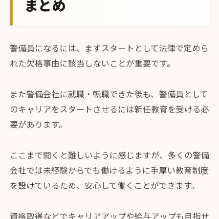
まとめ
警備員になるには、まずスタートとして法律で定めら
れた欠格事由に該当しないことが重要です。
また警備会社に就職・転職できた後も、警備員として
のキャリアをスタートさせるには新任教育を受ける必
要があります。
ここまで聞くと難しいように感じますが、多くの警備
会社では未経験からでも働けるように手厚い教育制度
を設けているため、安心して働くことができます。
資格取得などでキャリアアップや給与アップも目指せ