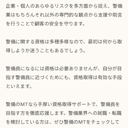
企業・個人のあらゆるリスクを多方面から捉え、警備
業はもちろんそれ以外の専門的な観点から支援や助言
を行うことで顧客の安全を守ります。
警備に関する資格は多種多様なので、最初は何から取
得しようか迷うこともあるでしょう。
警備員になるには資格は必要ありませんが、自分が目
指す警備員に近づくためにも、資格取得は有効な手段
といえます。
警備のMTなら手厚い資格取得サポートで、警備員を
目指す方を徹底応援します。警備業界への就職・転職
を検討している方は、ぜひ警備のMTをチェックして