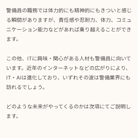
警備員の職務では体力的にも精神的にもきついと感じ
る瞬間がありますが、責任感や忍耐力、体力、コミュ
ニケーション能力などがあれば乗り越えることができ
ます。
この他、ITに興味・関心がある人材も警備員に向いて
います。近年のインターネットなどの広がりにより、
IT・AIは進化しており、いずれその波は警備業界にも
訪れるでしょう。
どのような未来がやってくるのかは次項にてご説明し
ます。