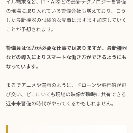
イル端末など、IT・AIなどの最新テクノロジーを警備
の現場に取り入れている警備会社も増えており、こう
した最新機器の試験的な配置はますます加速していく
ことが予想されます。
警備員は体力が必要な仕事ではありますが、最新機器
などの導入によりスマートな働き方ができるようにも
なっています
。
まるでアニメや漫画のように、ドローンや飛行船が飛
び交い、どこにいても現場の映像が瞬時に共有できる
近未来警備の時代がやってくるかもしれません。