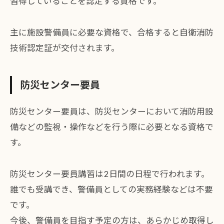
習得していることを認定する資格です。
主に施設警備員に必要な資格で、合格すると自衛消防
技術認定証が交付されます。
防災センター要員
防災センター要員は、防災センターにおいて消防用設
備などの監視・操作などを行う際に必要となる資格で
す。
防災センター要員講習は2日間の日程で行われます。
誰でも受講でき、警備員としての実務経験などは不要
です。
今後、警備員を目指す予定の方は、あらかじめ取得し