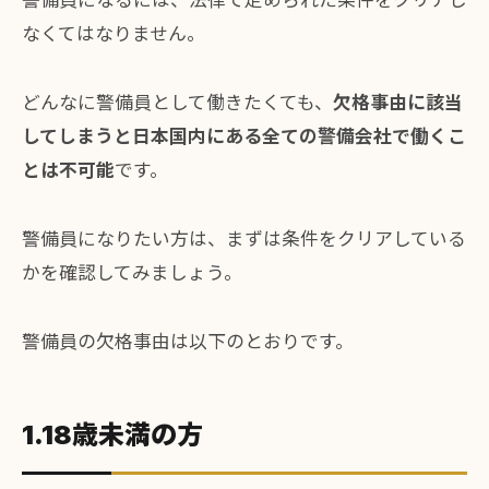
なくてはなりません。
どんなに警備員として働きたくても、
欠格事由に該当
してしまうと日本国内にある全ての警備会社で働くこ
とは不可能
です。
警備員になりたい方は、まずは条件をクリアしている
かを確認してみましょう。
警備員の欠格事由は以下のとおりです。
1.18歳未満の方