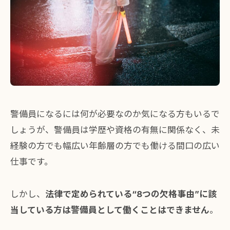
警備員になるには何が必要なのか気になる方もいるで
しょうが、警備員は学歴や資格の有無に関係なく、未
経験の方でも幅広い年齢層の方でも働ける間口の広い
仕事です。
しかし、
法律で定められている“8つの欠格事由”に該
当している方は警備員として働くことはできません
。