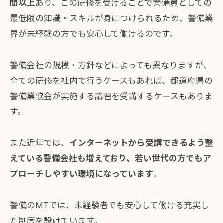
間以上
あり、この研修を受けることで警備員としての
最低限の知識・スキルが身につけられるため、警備業
界が未経験の方でも安心して働けるのです。
警備会社の規模・方針などによっても異なりますが、
全ての研修を社内で行うケースもあれば、都道府県の
警備業協会が実施する講習を受講するケースもありま
す。
また近年では、
インターネットから受講できるよう整
えている警備会社も増えており、若い世代の方でもア
プローチしやすい環境になっています
。
警備のMTでは、未経験者でも安心して働ける充実し
た制度を設けています。