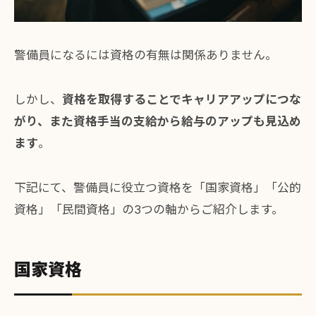
警備員になるには資格の有無は関係ありません。
しかし、
資格を取得することでキャリアアップにつな
がり、また資格手当の支給から給与のアップも見込め
ます
。
下記にて、警備員に役立つ資格を「国家資格」「公的
資格」「民間資格」の3つの軸からご紹介します。
国家資格