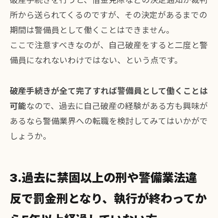
所から送られてくるのですが、その決定があるまでの
期間は警備員として働くことはできません。
ここで注意すべきなのが、自己破産をすると二度と警
備員になれないわけではない、という点です。
破産手続きが全て完了すれば警備員として働くことは
可能
なので、過去に自己破産の経験がある方も興味が
あるなら警備業界への転職を検討してみてはいかがで
しょうか。
3.過去に禁固以上の刑や警備業法違
反で罰金刑となり、執行が終わってか