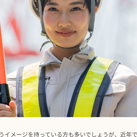
うイメージを持っている方も多いでしょうが、近年