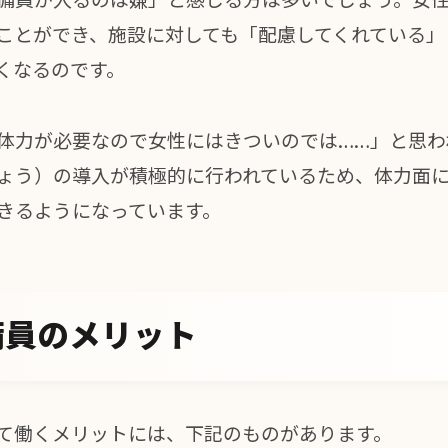
備員が入るのは嫌」と感じる方は多いでしょう。女
ことができ、施設に対しても「配慮してくれている」
くなるのです。
体力が必要なので女性にはきついのでは……」と思わ
ょう）の導入が積極的に行われているため、体力面
きるようになっています。
備員のメリット
て働くメリットには、下記のものがあります。