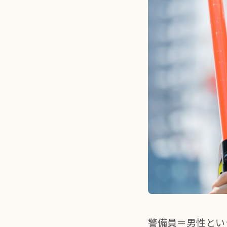
警備員＝男性とい