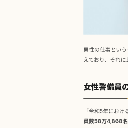
男性の仕事という
えており、それに
女性警備員の
「令和5年におけ
員数58万4,86