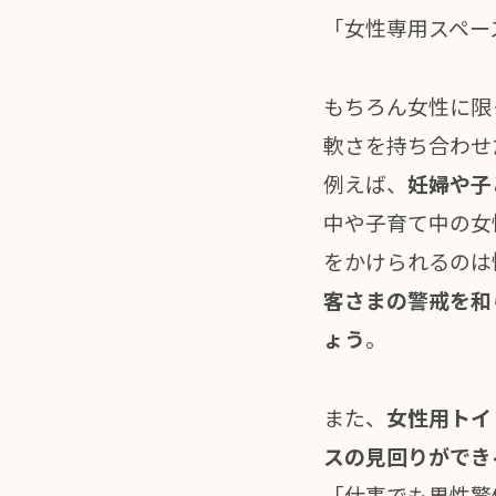
「女性専用スペー
もちろん女性に限
軟さを持ち合わせ
例えば、
妊婦や子
中や子育て中の女
をかけられるのは
客さまの警戒を和
ょう
。
また、
女性用トイ
スの見回りができ