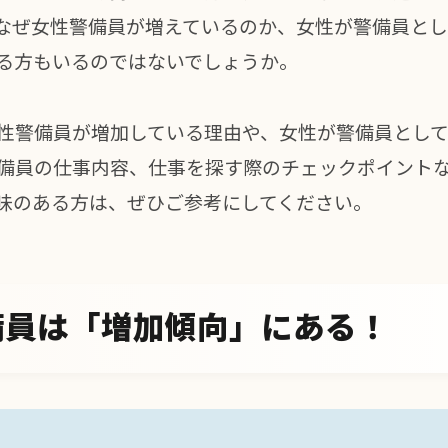
なぜ女性警備員が増えているのか、女性が警備員とし
る方もいるのではないでしょうか。
性警備員が増加している理由や、女性が警備員とし
備員の仕事内容、仕事を探す際のチェックポイント
味のある方は、ぜひご参考にしてください。
備員は「増加傾向」にある！