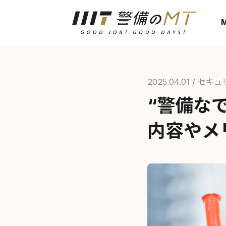
2025.04.01 /
セキュ
“警備な
内容やメ