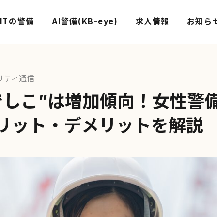
MTの警備
AI警備(KB-eye)
求人情報
お知ら
リティ通信
でしこ”は増加傾向！女性警
リット・デメリットを解説