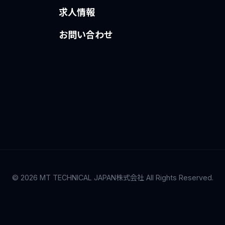
求人情報
お問い合わせ
© 2026 MT TECHNICAL JAPAN株式会社 All Rights Reserved.