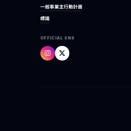
一般事業主行動計画
標識
OFFICIAL SNS