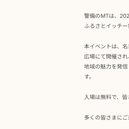
警備のMTは、20
ふるさとイッチー
本イベントは、名
広場にて開催され
地域の魅力を発信
す。
入場は無料で、皆
多くの皆さまにご