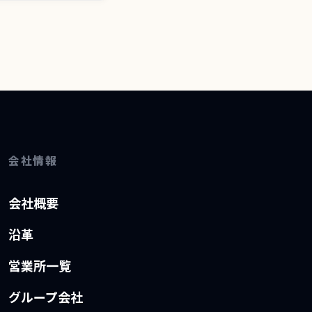
会社情報
会社概要
沿革
営業所一覧
グループ会社