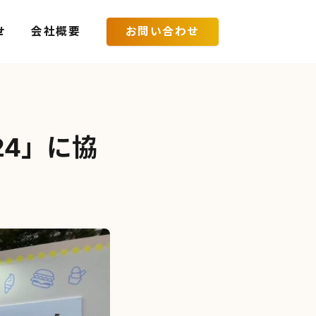
せ
会社概要
お問い合わせ
24」に協