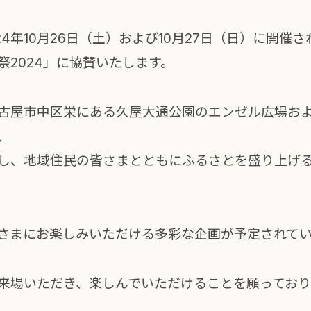
24年10月26日（土）および10月27日（日）に開催
祭2024」に協賛いたします。
古屋市中区栄にある久屋大通公園のエンゼル広場お
、
し、地域住民の皆さまとともにふるさとを盛り上げ
さまにお楽しみいただける多彩な企画が予定されて
来場いただき、楽しんでいただけることを願っており