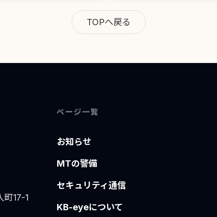
TOPへ戻る
ページ一覧
お知らせ
MTの警備
セキュリティ通信
町17-1
KB-eyeについて