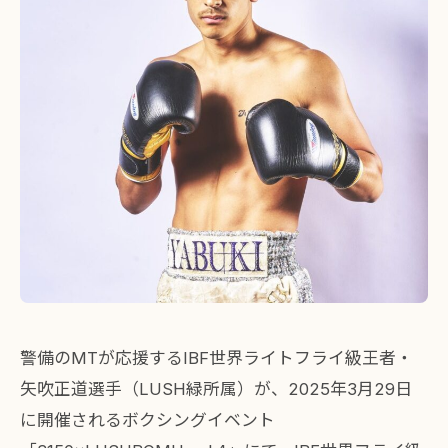
警備のMTが応援するIBF世界ライトフライ級王者・
矢吹正道選手（LUSH緑所属）が、2025年3月29日
に開催されるボクシングイベント