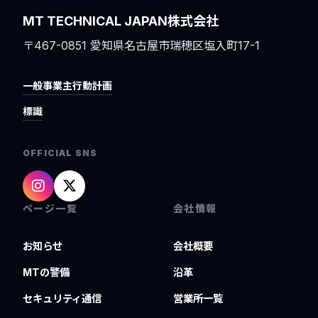
MT TECHNICAL JAPAN株式会社
〒467-0851 愛知県名古屋市瑞穂区塩入町17-1
一般事業主行動計画
標識
OFFICIAL SNS
ページ一覧
会社情報
お知らせ
会社概要
MTの警備
沿革
セキュリティ通信
営業所一覧