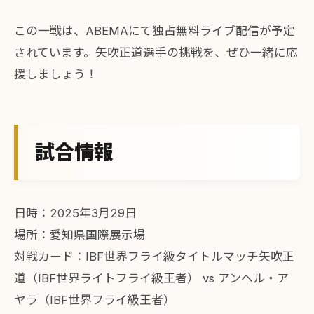
この一戦は、ABEMAにて独占無料ライブ配信が予定
されています。矢吹正道選手の挑戦を、ぜひ一緒に応
援しましょう！
試合情報
日時：2025年3月29日
場所：愛知県国際展示場
対戦カード：IBF世界フライ級タイトルマッチ矢吹正
道（IBF世界ライトフライ級王者） vs アンヘル・ア
ヤラ（IBF世界フライ級王者）